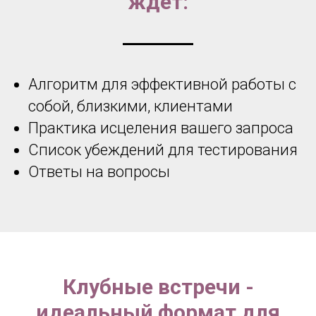
ждет:
Алгоритм для эффективной работы с
собой, близкими, клиентами
Практика исцеления вашего запроса
Список убеждений для тестирования
Ответы на вопросы
Клубные встречи -
идеальный формат для