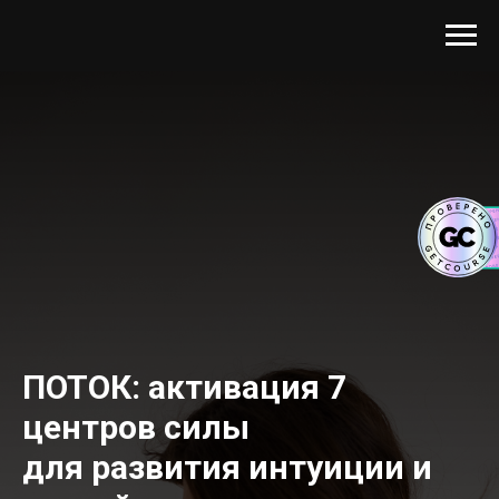
ПОТОК: активация 7
центров силы
для развития интуиции и