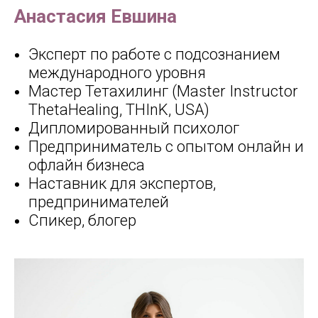
Анастасия Евшина
Эксперт по работе с подсознанием
международного уровня
Мастер Тетахилинг (Master Instructor
ThetaHealing, THInK, USA)
Дипломированный психолог
Предприниматель с опытом онлайн и
офлайн бизнеса
Наставник для экспертов,
предпринимателей
Спикер, блогер