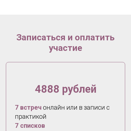
Записаться и оплатить
участие
4888 рублей
7 встреч
онлайн или в записи с
практикой
7 списков