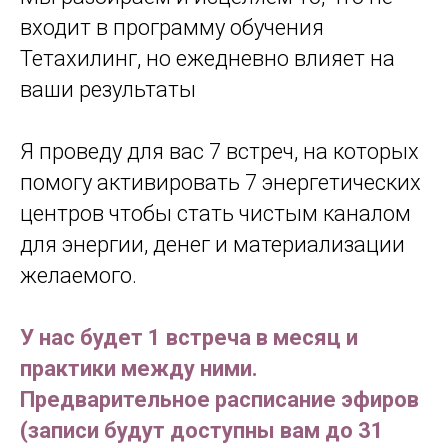
входит в программу обучения
Тетахилинг, но ежедневно влияет на
ваши результаты
Я проведу для вас 7 встреч, на которых
помогу активировать 7 энергетических
центров чтобы стать чистым каналом
для энергии, денег и материализации
желаемого.
У нас будет 1 встреча в месяц и
практики между ними.
Предварительное расписание эфиров
(записи будут доступны вам до 31