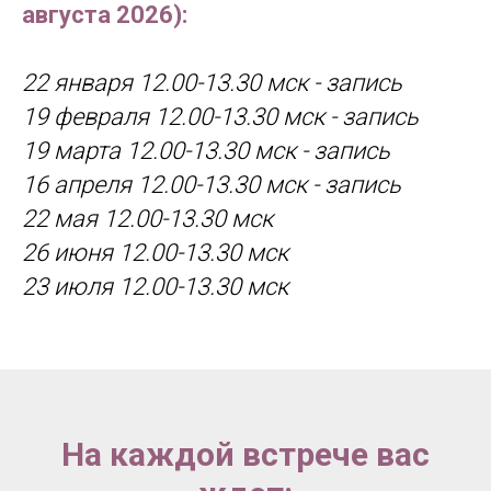
августа 2026):
22 января 12.00-13.30 мск - запись
19 февраля 12.00-13.30 мск - запись
19 марта 12.00-13.30 мск - запись
16 апреля 12.00-13.30 мск - запись
22 мая 12.00-13.30 мск
26 июня 12.00-13.30 мск
23 июля 12.00-13.30 мск
На каждой встрече вас