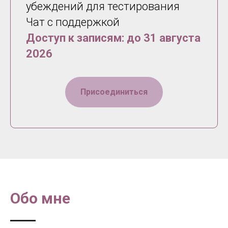
убеждений для тестирования
Чат с поддержкой
Доступ к записям: до 31 августа
2026
Присоединиться
Обо мне