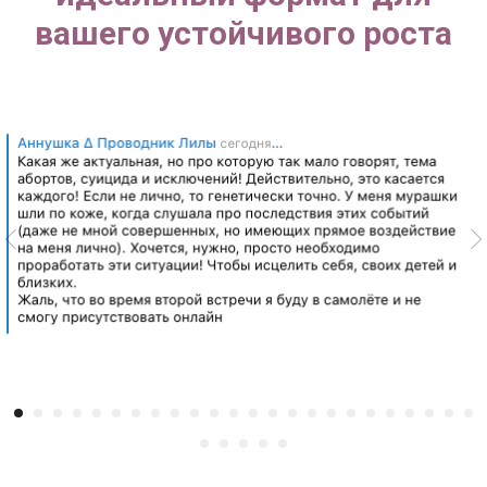
вашего устойчивого роста