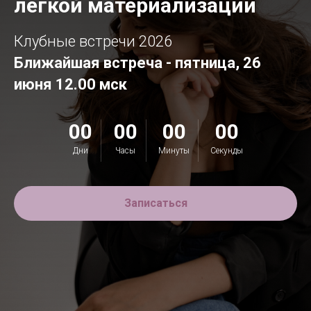
легкой материализации
Клубные встречи 2026
Ближайшая встреча - пятница, 26
июня 12.00 мск
00
00
00
00
Дни
Часы
Минуты
Секунды
Записаться