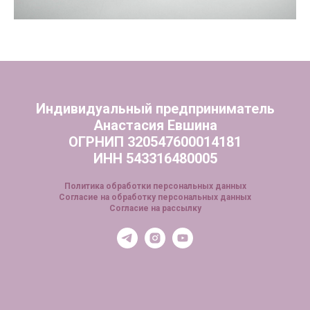
Индивидуальный предприниматель
Анастасия Евшина
ОГРНИП 320547600014181
ИНН 543316480005
Политика обработки персональных данных
Согласие на обработку персональных данных
Согласие на рассылку