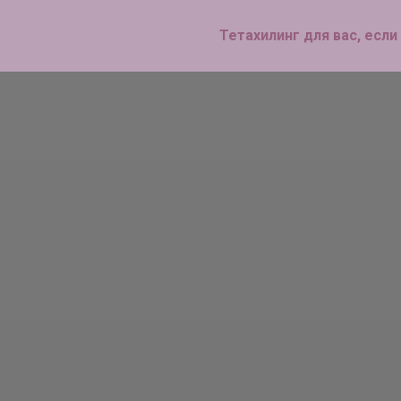
Тетахилинг для вас, если