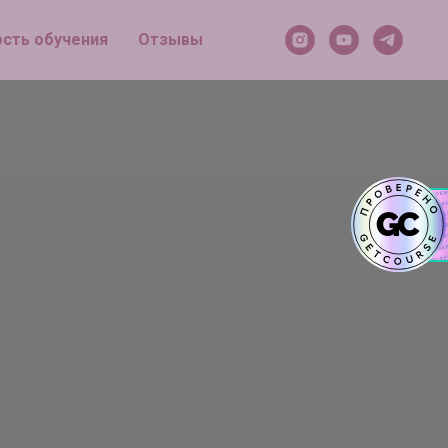
сть обучения
Отзывы