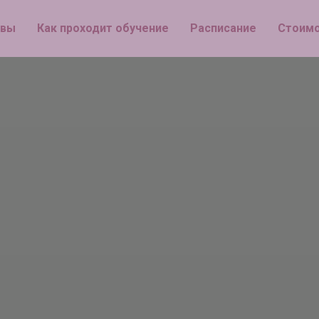
 вы
Как проходит обучение
Расписание
Стоимо