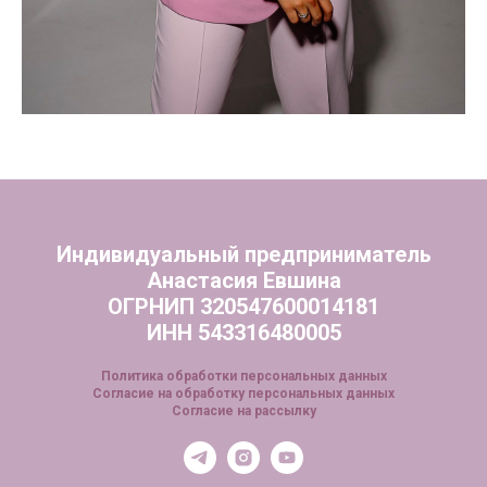
Индивидуальный предприниматель
Анастасия Евшина
ОГРНИП 320547600014181
ИНН 543316480005
Политика обработки персональных данных
Согласие на обработку персональных данных
Согласие на рассылку