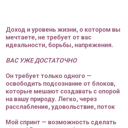
Доход и уровень жизни, о котором вы
мечтаете, не требует от вас
идеальности, борьбы, напряжения.
ВАС УЖЕ ДОСТАТОЧНО
Он требует только одного —
освободить подсознание от блоков,
которые мешают создавать с опорой
на вашу природу. Легко, через
расслабление, удовольствие, поток
Мой спринт — возможность сделать