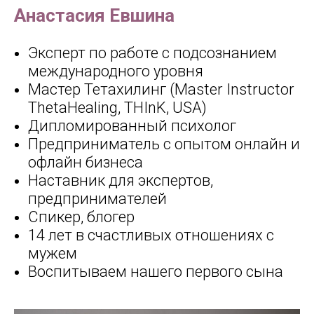
Анастасия Евшина
Эксперт по работе с подсознанием
международного уровня
Мастер Тетахилинг (Master Instructor
ThetaHealing, THInK, USA)
Дипломированный психолог
Предприниматель с опытом онлайн и
офлайн бизнеса
Наставник для экспертов,
предпринимателей
Спикер, блогер
14 лет в счастливых отношениях с
мужем
Воспитываем нашего первого сына