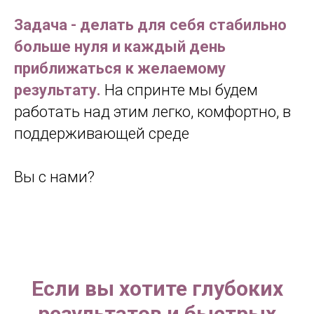
Задача - делать для себя стабильно
больше нуля и каждый день
приближаться к желаемому
результату.
На спринте мы будем
работать над этим легко, комфортно, в
поддерживающей среде
Вы с нами?
Если вы хотите глубоких
результатов и быстрых