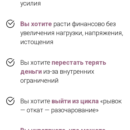
усилия
Вы хотите
расти финансово без
увеличения нагрузки, напряжения,
истощения
Вы хотите
перестать терять
деньги
из-за внутренних
ограничений
Вы хотите
выйти из цикла
«рывок
— откат — разочарование»