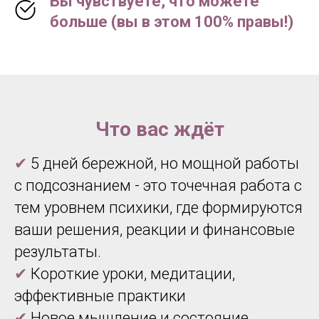
Вы чувствуете, что можете
больше (вы в этом 100% правы!)
Что вас ждёт
✔
5 дней бережной, но мощной работы
с подсознанием - это точечная работа с
тем уровнем психики, где формируются
ваши решения, реакции и финансовые
результаты.
✔
Короткие уроки, медитации,
эффективные практики
✔
Новое мышление и состояние