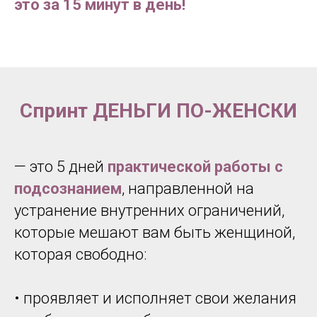
это за 15 минут в день!
Спринт
ДЕНЬГИ ПО-ЖЕНСКИ
— это 5 дней
практической работы с
подсознанием
, направленной на
устранение внутренних ограничений,
которые мешают вам быть женщиной,
которая свободно:
• проявляет и исполняет свои желания