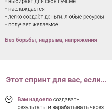
• выбирает для себя лучшее
• наслаждается
• легко создаёт деньги, любые ресурсы
• получает желаемое
Без борьбы, надрыва, напряжения
Этот спринт для вас, если…
Вам надоело
создавать
результаты и зарабатывать через