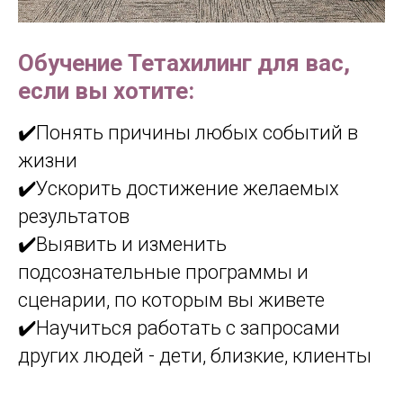
Обучение Тетахилинг для вас,
если вы хотите:
✔️Понять причины любых событий в
жизни
✔️Ускорить достижение желаемых
результатов
✔️Выявить и изменить
подсознательные программы и
сценарии, по которым вы живете
✔️Научиться работать с запросами
других людей - дети, близкие, клиенты