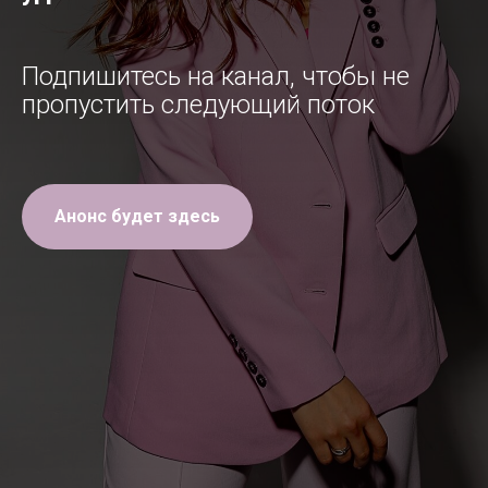
Подпишитесь на канал, чтобы не
пропустить следующий поток
Анонс будет здесь