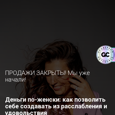
ПРОДАЖИ ЗАКРЫТЫ! Мы уже
начали!
Деньги по-женски: как позволить
себе создавать из расслабления и
удовольствия