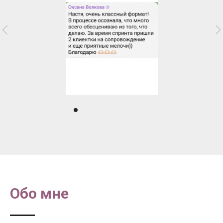
Обо мне