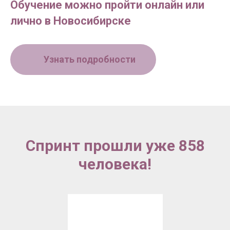
Обучение можно пройти онлайн или
лично в Новосибирске
Узнать подробности
Спринт прошли уже 858
человека!