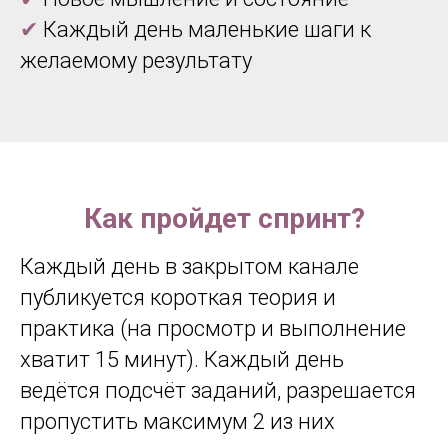
✔
Каждый день маленькие шаги к
желаемому результату
Как пройдет спринт?
Каждый день в закрытом канале
публикуется короткая теория и
практика (на просмотр и выполнение
хватит 15 минут). Каждый день
ведётся подсчёт заданий, разрешается
пропустить максимум 2 из них